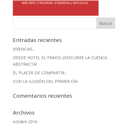
Entradas recientes
VIVENCIAS…
DESDE HOTEL EL PRADO ¡DESCUBRE LA CUENCA
ABSTRACTA!
EL PLACER DE COMPARTIR…
CON LA ILUSIÓN DEL PRIMER DÍA
Comentarios recientes
Archivos
octubre 2016