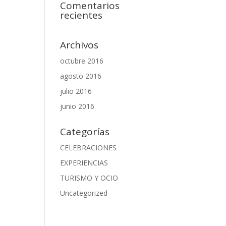
Comentarios
recientes
Archivos
octubre 2016
agosto 2016
julio 2016
junio 2016
Categorías
CELEBRACIONES
EXPERIENCIAS
TURISMO Y OCIO
Uncategorized