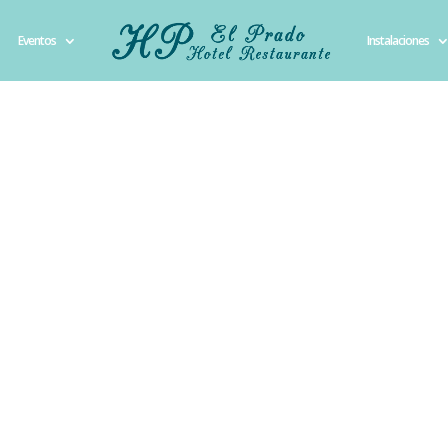
Eventos
Instalaciones