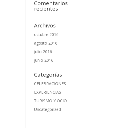
Comentarios
recientes
Archivos
octubre 2016
agosto 2016
julio 2016
junio 2016
Categorías
CELEBRACIONES
EXPERIENCIAS
TURISMO Y OCIO
Uncategorized