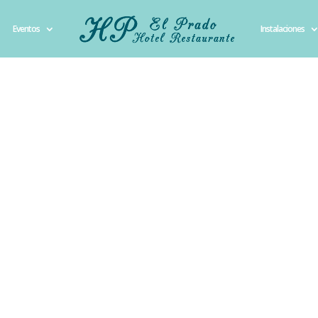
Eventos
Instalaciones