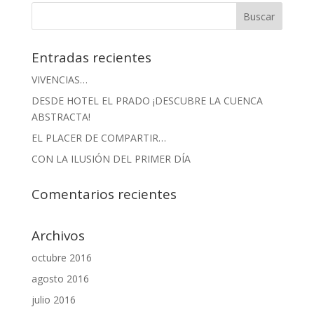
Entradas recientes
VIVENCIAS…
DESDE HOTEL EL PRADO ¡DESCUBRE LA CUENCA
ABSTRACTA!
EL PLACER DE COMPARTIR…
CON LA ILUSIÓN DEL PRIMER DÍA
Comentarios recientes
Archivos
octubre 2016
agosto 2016
julio 2016