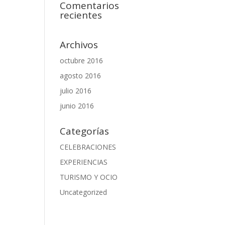
Comentarios
recientes
Archivos
octubre 2016
agosto 2016
julio 2016
junio 2016
Categorías
CELEBRACIONES
EXPERIENCIAS
TURISMO Y OCIO
Uncategorized