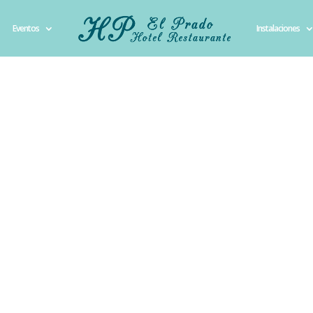
Eventos
Instalaciones