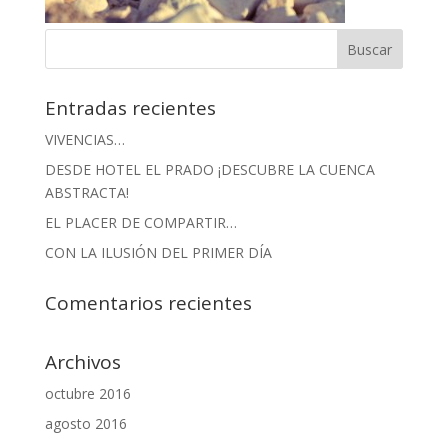
Entradas recientes
VIVENCIAS…
DESDE HOTEL EL PRADO ¡DESCUBRE LA CUENCA
ABSTRACTA!
EL PLACER DE COMPARTIR…
CON LA ILUSIÓN DEL PRIMER DÍA
Comentarios recientes
Archivos
octubre 2016
agosto 2016