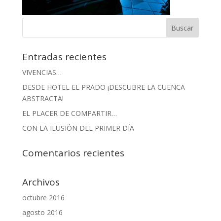
Entradas recientes
VIVENCIAS…
DESDE HOTEL EL PRADO ¡DESCUBRE LA CUENCA
ABSTRACTA!
EL PLACER DE COMPARTIR…
CON LA ILUSIÓN DEL PRIMER DÍA
Comentarios recientes
Archivos
octubre 2016
agosto 2016