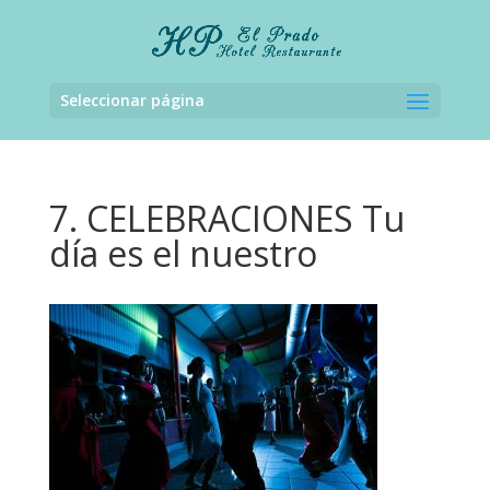
Seleccionar página
7. CELEBRACIONES Tu
día es el nuestro