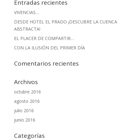
Entradas recientes
VIVENCIAS…
DESDE HOTEL EL PRADO ¡DESCUBRE LA CUENCA
ABSTRACTA!
EL PLACER DE COMPARTIR…
CON LA ILUSIÓN DEL PRIMER DÍA
Comentarios recientes
Archivos
octubre 2016
agosto 2016
julio 2016
junio 2016
Categorías