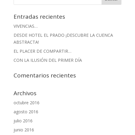
Entradas recientes
VIVENCIAS…
DESDE HOTEL EL PRADO ¡DESCUBRE LA CUENCA
ABSTRACTA!
EL PLACER DE COMPARTIR…
CON LA ILUSIÓN DEL PRIMER DÍA
Comentarios recientes
Archivos
octubre 2016
agosto 2016
julio 2016
junio 2016